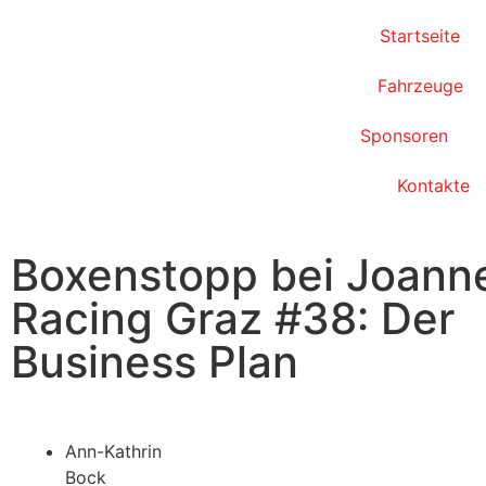
Startseite
Fahrzeuge
Sponsoren
Kontakte
Boxenstopp bei Joan
Racing Graz #38: Der
Business Plan
Ann-Kathrin
Bock