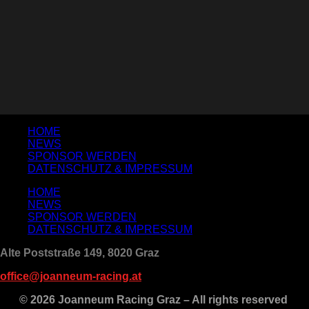
HOME
NEWS
SPONSOR WERDEN
DATENSCHUTZ & IMPRESSUM
HOME
NEWS
SPONSOR WERDEN
DATENSCHUTZ & IMPRESSUM
Alte Poststraße 149, 8020 Graz
office@joanneum-racing.at
© 2026 Joanneum Racing Graz – All rights reserved