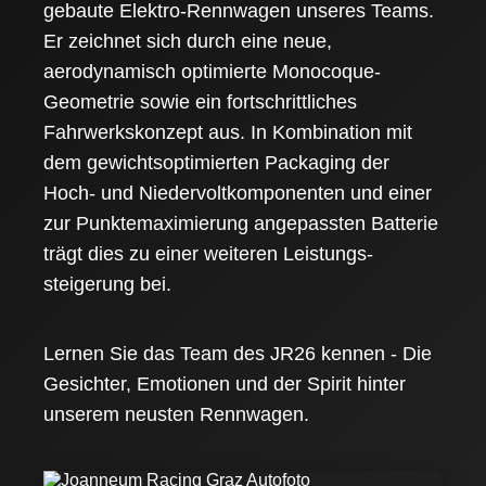
gebaute Elektro-Rennwagen unseres Teams.
Er zeichnet sich durch eine neue,
aerodynamisch optimierte Monocoque-
Geometrie sowie ein fortschrittliches
Fahrwerkskonzept aus. In Kombination mit
dem gewichtsoptimierten Packaging der
Hoch- und Niedervoltkomponenten und einer
zur Punktemaximierung angepassten Batterie
trägt dies zu einer weiteren Leistungs-
steigerung bei.
Lernen Sie das Team des JR26 kennen - Die
Gesichter, Emotionen und der Spirit hinter
unserem neusten Rennwagen.