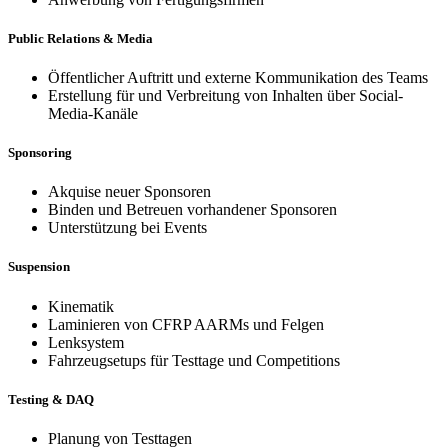
Public Relations & Media
Öffentlicher Auftritt und externe Kommunikation des Teams
Erstellung für und Verbreitung von Inhalten über Social-
Media-Kanäle
Sponsoring
Akquise neuer Sponsoren
Binden und Betreuen vorhandener Sponsoren
Unterstützung bei Events
Suspension
Kinematik
Laminieren von CFRP AARMs und Felgen
Lenksystem
Fahrzeugsetups für Testtage und Competitions
Testing & DAQ
Planung von Testtagen