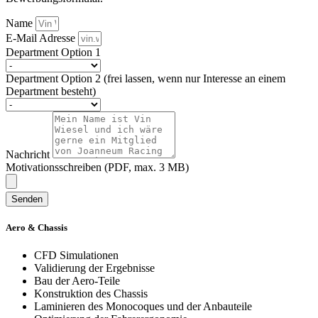
Name
E-Mail Adresse
Department Option 1
Department Option 2 (frei lassen, wenn nur Interesse an einem
Department besteht)
Nachricht
Motivationsschreiben (PDF, max. 3 MB)
Senden
Aero & Chassis
CFD Simulationen
Validierung der Ergebnisse
Bau der Aero-Teile
Konstruktion des Chassis
Laminieren des Monocoques und der Anbauteile