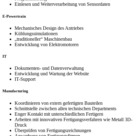
Einlesen und Weiterverarbeitung von Sensordaten
E-Powertrain
Mechanisches Design des Antriebes
Kühlungssimulationen
„traditioneller“ Maschinenbau
Entwicklung von Elektromotoren
IT
Dokumenten- und Datenverwaltung
Entwicklung und Wartung der Website
IT-Support
Manufacturing
Koordinieren von extern gefertigten Bauteilen
Schnittstelle zwischen allen technischen Departments
Enger Kontakt mit unterschiedlichen Fertigern
Arbeiten mit innovativen Fertigungsverfahren wie Metall 3D-
Druck
Überprüfen von Fertigungszeichnungen
Anwerbung von Fertigungsfirmen