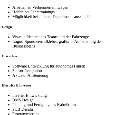
Arbeiten an Verbrennerrennwagen
Helfen bei Fahrertrainings
Möglichkeit bei anderen Departments auszuhelfen
Design
Visuelle Identität des Teams und der Fahrzeuge
Logos, Sponsorenaufkleber, grafische Aufbereitung des
Businessplans
Driverless
Software Entwicklung für autonomes Fahren
Sensor Integration
Aktuator Ansteuerung
Electrics & Inverter
Inverter Entwicklung
BMS Design
Planung und Fertigung des Kabelbaums
PCB Design
Programmierung