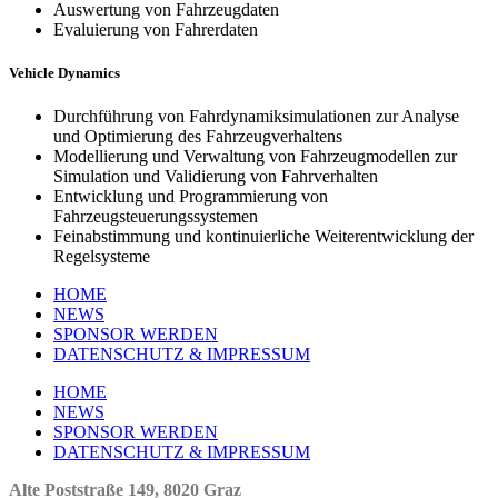
Auswertung von Fahrzeugdaten
Evaluierung von Fahrerdaten
Vehicle Dynamics
Durchführung von Fahrdynamiksimulationen zur Analyse
und Optimierung des Fahrzeugverhaltens
Modellierung und Verwaltung von Fahrzeugmodellen zur
Simulation und Validierung von Fahrverhalten
Entwicklung und Programmierung von
Fahrzeugsteuerungssystemen
Feinabstimmung und kontinuierliche Weiterentwicklung der
Regelsysteme
HOME
NEWS
SPONSOR WERDEN
DATENSCHUTZ & IMPRESSUM
HOME
NEWS
SPONSOR WERDEN
DATENSCHUTZ & IMPRESSUM
Alte Poststraße 149, 8020 Graz