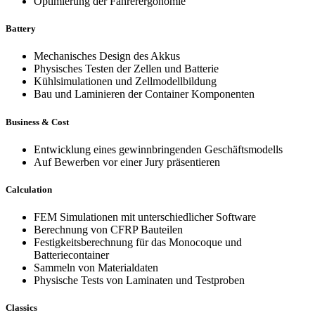
Optimierung der Fahrerergonomie
Battery
Mechanisches Design des Akkus
Physisches Testen der Zellen und Batterie
Kühlsimulationen und Zellmodellbildung
Bau und Laminieren der Container Komponenten
Business & Cost
Entwicklung eines gewinnbringenden Geschäftsmodells
Auf Bewerben vor einer Jury präsentieren
Calculation
FEM Simulationen mit unterschiedlicher Software
Berechnung von CFRP Bauteilen
Festigkeitsberechnung für das Monocoque und
Batteriecontainer
Sammeln von Materialdaten
Physische Tests von Laminaten und Testproben
Classics