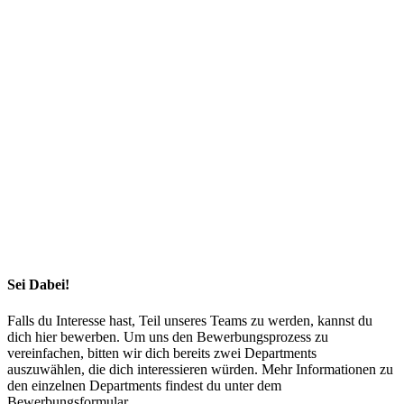
SEI DABEI!
Sei Dabei!
Falls du Interesse hast, Teil unseres Teams zu werden, kannst du
dich hier bewerben. Um uns den Bewerbungsprozess zu
vereinfachen, bitten wir dich bereits zwei Departments
auszuwählen, die dich interessieren würden. Mehr Informationen zu
den einzelnen Departments findest du unter dem
Bewerbungsformular.