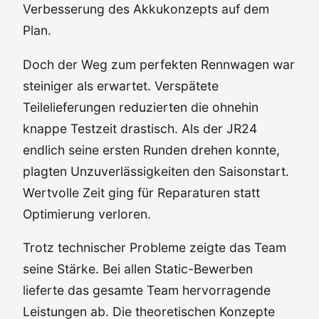
Verbesserung des Akkukonzepts auf dem
Plan.
Doch der Weg zum perfekten Rennwagen war
steiniger als erwartet. Verspätete
Teilelieferungen reduzierten die ohnehin
knappe Testzeit drastisch. Als der JR24
endlich seine ersten Runden drehen konnte,
plagten Unzuverlässigkeiten den Saisonstart.
Wertvolle Zeit ging für Reparaturen statt
Optimierung verloren.
Trotz technischer Probleme zeigte das Team
seine Stärke. Bei allen Static-Bewerben
lieferte das gesamte Team hervorragende
Leistungen ab. Die theoretischen Konzepte