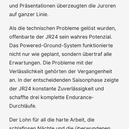
und Präsentationen überzeugten die Juroren
auf ganzer Linie.
Als die technischen Probleme gelöst wurden,
offenbarte der JR24 sein wahres Potenzial.
Das Powered-Ground-System funktionierte
nicht nur wie geplant, sondern übertraf alle
Erwartungen. Die Probleme mit der
Verlässlichkeit gehörten der Vergangenheit
an. In der entscheidenden Saisonphase zeigte
der JR24 konstante Zuverlässigkeit und
schaffte drei komplette Endurance-
Durchläufe.
Der Lohn für all die harte Arbeit, die
schlaflosen Nächte und die überwundenen