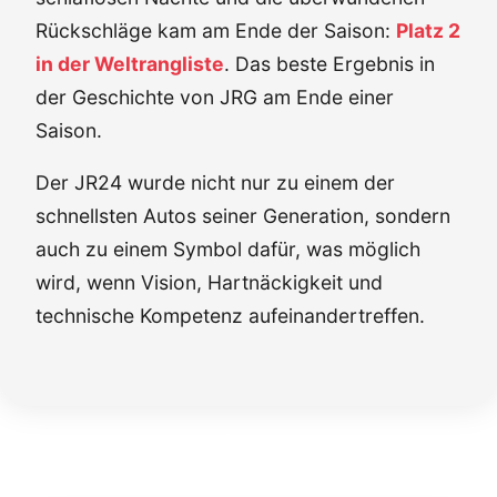
Rückschläge kam am Ende der Saison:
Platz 2
in der Weltrangliste
. Das beste Ergebnis in
der Geschichte von JRG am Ende einer
Saison.
Der JR24 wurde nicht nur zu einem der
schnellsten Autos seiner Generation, sondern
auch zu einem Symbol dafür, was möglich
wird, wenn Vision, Hartnäckigkeit und
technische Kompetenz aufeinandertreffen.
Highlights der Saison JR24