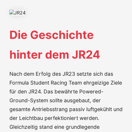
Die Geschichte
hinter dem JR24
Nach dem Erfolg des JR23 setzte sich das
Formula Student Racing Team ehrgeizige Ziele
für den JR24. Das bewährte Powered-
Ground-System sollte ausgebaut, der
gesamte Antriebsstrang passiv luftgekühlt und
der Leichtbau perfektioniert werden.
Gleichzeitig stand eine grundlegende