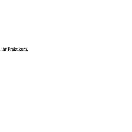
 ihr Praktikum.