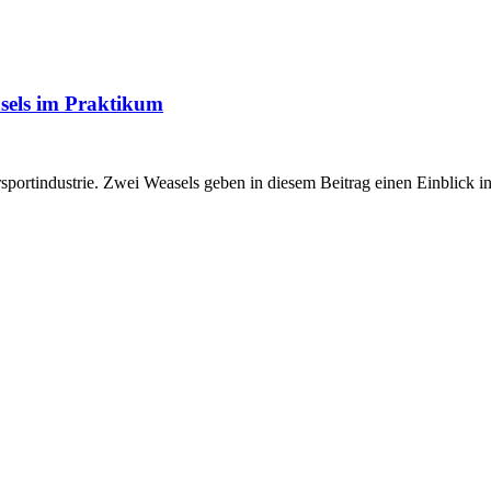
sels im Praktikum
sportindustrie. Zwei Weasels geben in diesem Beitrag einen Einblick in