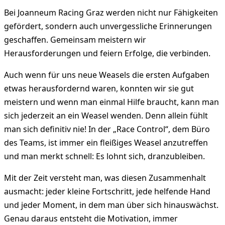
Bei Joanneum Racing Graz werden nicht nur Fähigkeiten
gefördert, sondern auch unvergessliche Erinnerungen
geschaffen. Gemeinsam meistern wir
Herausforderungen und feiern Erfolge, die verbinden.
Auch wenn für uns neue Weasels die ersten Aufgaben
etwas herausfordernd waren, konnten wir sie gut
meistern und wenn man einmal Hilfe braucht, kann man
sich jederzeit an ein Weasel wenden. Denn allein fühlt
man sich definitiv nie! In der „Race Control“, dem Büro
des Teams, ist immer ein fleißiges Weasel anzutreffen
und man merkt schnell: Es lohnt sich, dranzubleiben.
Mit der Zeit versteht man, was diesen Zusammenhalt
ausmacht: jeder kleine Fortschritt, jede helfende Hand
und jeder Moment, in dem man über sich hinauswächst.
Genau daraus entsteht die Motivation, immer