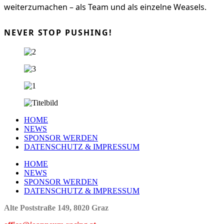
weiterzumachen – als Team und als einzelne Weasels.
NEVER STOP PUSHING!
HOME
NEWS
SPONSOR WERDEN
DATENSCHUTZ & IMPRESSUM
HOME
NEWS
SPONSOR WERDEN
DATENSCHUTZ & IMPRESSUM
Alte Poststraße 149, 8020 Graz