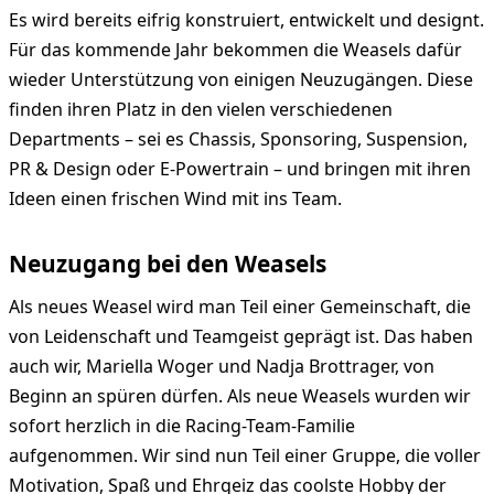
Es wird bereits eifrig konstruiert, entwickelt und designt.
Für das kommende Jahr bekommen die Weasels dafür
wieder Unterstützung von einigen Neuzugängen. Diese
finden ihren Platz in den vielen verschiedenen
Departments – sei es Chassis, Sponsoring, Suspension,
PR & Design oder E-Powertrain – und bringen mit ihren
Ideen einen frischen Wind mit ins Team.
Neuzugang bei den Weasels
Als neues Weasel wird man Teil einer Gemeinschaft, die
von Leidenschaft und Teamgeist geprägt ist. Das haben
auch wir, Mariella Woger und Nadja Brottrager, von
Beginn an spüren dürfen. Als neue Weasels wurden wir
sofort herzlich in die Racing-Team-Familie
aufgenommen. Wir sind nun Teil einer Gruppe, die voller
Motivation, Spaß und Ehrgeiz das coolste Hobby der