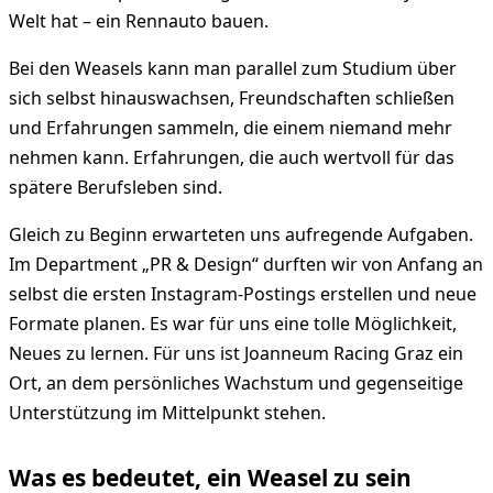
Welt hat – ein Rennauto bauen.
Bei den Weasels kann man parallel zum Studium über
sich selbst hinauswachsen, Freundschaften schließen
und Erfahrungen sammeln, die einem niemand mehr
nehmen kann. Erfahrungen, die auch wertvoll für das
spätere Berufsleben sind.
Gleich zu Beginn erwarteten uns aufregende Aufgaben.
Im Department „PR & Design“ durften wir von Anfang an
selbst die ersten Instagram-Postings erstellen und neue
Formate planen. Es war für uns eine tolle Möglichkeit,
Neues zu lernen. Für uns ist Joanneum Racing Graz ein
Ort, an dem persönliches Wachstum und gegenseitige
Unterstützung im Mittelpunkt stehen.
Was es bedeutet, ein Weasel zu sein